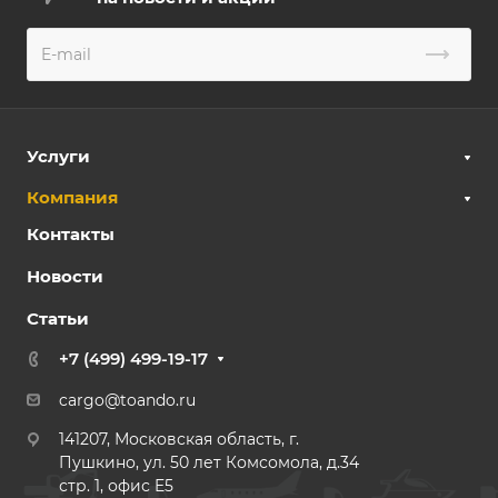
Услуги
Компания
Контакты
Новости
Статьи
+7 (499) 499-19-17
cargo@toando.ru
141207, Московская область, г.
Пушкино, ул. 50 лет Комсомола, д.34
стр. 1, офис E5