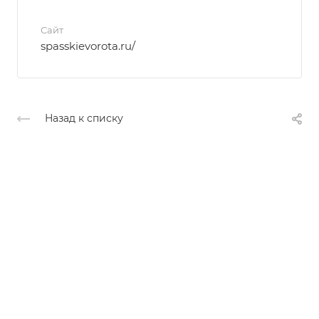
Сайт
spasskievorota.ru/
Назад к списку