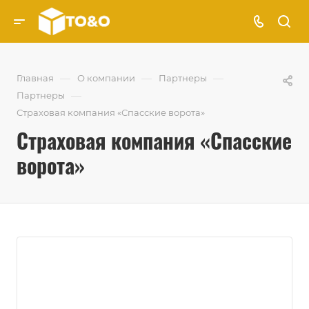
—
—
—
Главная
О компании
Партнеры
—
Партнеры
Страховая компания «Спасские ворота»
Страховая компания «Спасские
ворота»