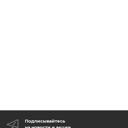
Подписывайтесь
на новости и акции