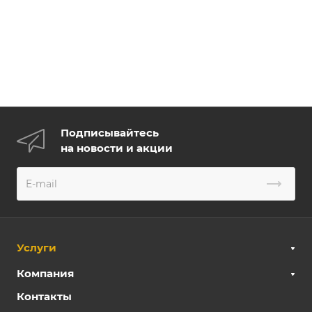
Подписывайтесь
на новости и акции
Услуги
Компания
Контакты