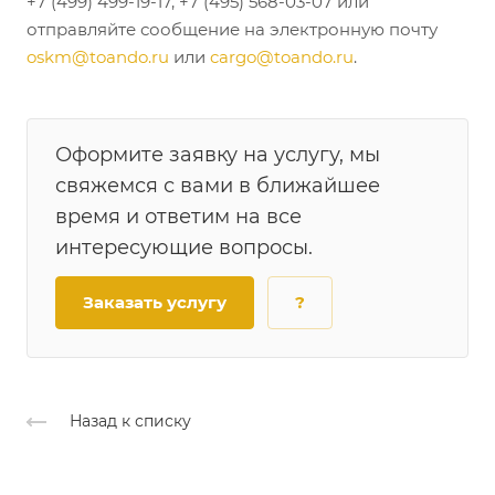
+7 (499) 499-19-17, +7 (495) 568-03-07 или
отправляйте сообщение на электронную почту
oskm@toando.ru
или
cargo@toando.ru
.
Оформите заявку на услугу, мы
свяжемся с вами в ближайшее
время и ответим на все
интересующие вопросы.
Заказать услугу
?
Назад к списку