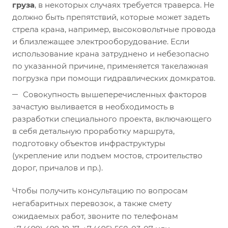
груза
, в некоторых случаях требуется траверса. Не
должно быть препятствий, которые может задеть
стрела крана, например, высоковольтные провода
и близлежащее электрооборудование. Если
использование крана затруднено и небезопасно
по указанной причине, применяется такелажная
погрузка при помощи гидравлических домкратов.
Совокупность вышеперечисленных факторов
зачастую выливается в необходимость в
разработки специального проекта, включающего
в себя детальную проработку маршрута,
подготовку объектов инфраструктуры
(укрепление или подъем мостов, строительство
дорог, причалов и пр.).
Чтобы получить консультацию по вопросам
негабаритных перевозок, а также смету
ожидаемых работ, звоните по телефонам