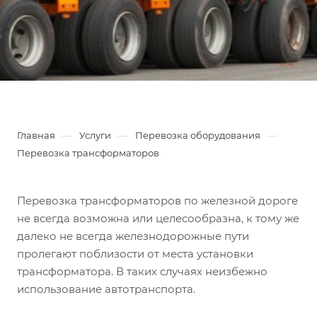
—
—
—
Главная
Услуги
Перевозка оборудования
Перевозка трансформаторов
Перевозка трансформаторов по железной дороге
не всегда возможна или целесообразна, к тому же
далеко не всегда железнодорожные пути
пролегают поблизости от места установки
трансформатора. В таких случаях неизбежно
использование автотранспорта.