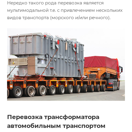
Нередко такого рода перевозка является
мультимодальной т.е. с привлечением нескольких
видов транспорта (морского и/или речного).
Перевозка трансформатора
автомобильным транспортом