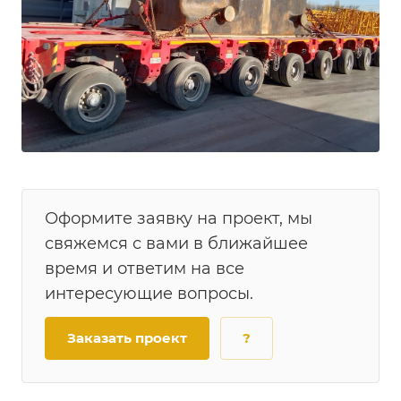
Оформите заявку на проект, мы
свяжемся с вами в ближайшее
время и ответим на все
интересующие вопросы.
Заказать проект
?