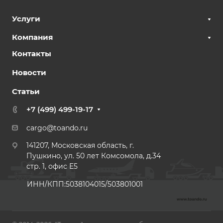
Услуги
Компания
Контакты
Новости
Статьи
+7 (499) 499-19-17
cargo@toando.ru
141207, Московская область, г.
Пушкино, ул. 50 лет Комсомола, д.34
стр. 1, офис E5
ИНН/КПП:5038104015/503801001