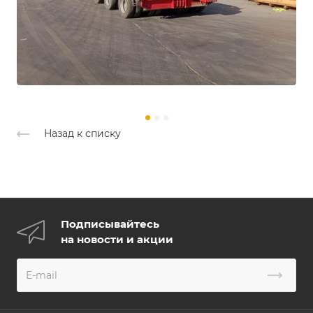
Назад к списку
Подписывайтесь
на новости и акции