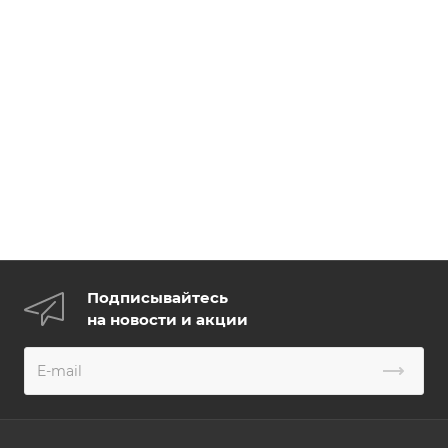
Подписывайтесь
на новости и акции