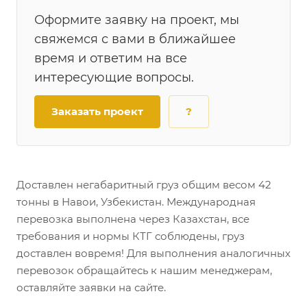
Оформите заявку на проект, мы
свяжемся с вами в ближайшее
время и ответим на все
интересующие вопросы.
Заказать проект
?
Доставлен негабаритный груз общим весом 42
тонны в Навои, Узбекистан. Международная
перевозка выполнена через Казахстан, все
требования и нормы КТГ соблюдены, груз
доставлен вовремя! Для выполнения аналогичных
перевозок обращайтесь к нашим менеджерам,
оставляйте заявки на сайте.