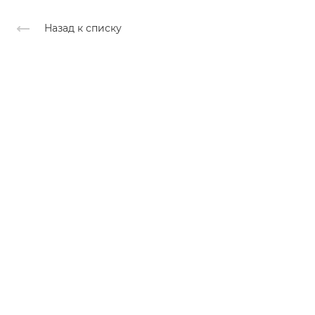
Назад к списку