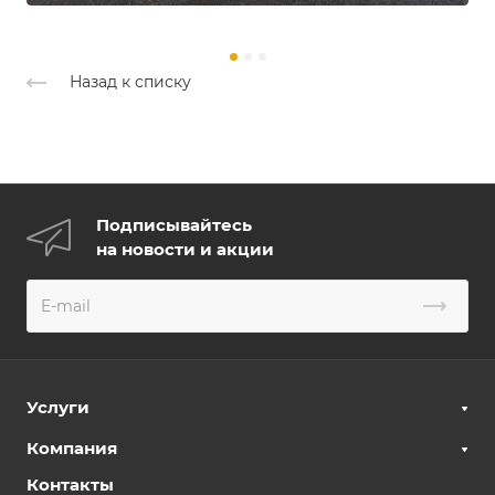
Назад к списку
Подписывайтесь
на новости и акции
Услуги
Компания
Контакты