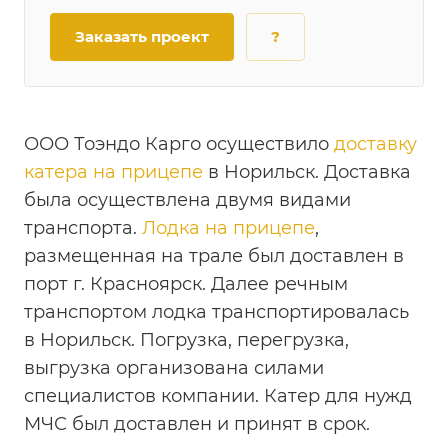
Заказать проект
?
ООО Тоэндо Карго осуществило
доставку
катера на прицепе
в Норильск. Доставка
была осуществлена двумя видами
транспорта.
Лодка на прицепе
,
размещенная на трале был доставлен в
порт г. Красноярск. Далее речным
транспортом лодка транспортировалась
в Норильск. Погрузка, перегрузка,
выгрузка организована силами
специалистов компании. Катер для нужд
МЧС был доставлен и принят в срок.