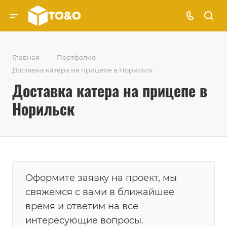
—
—
Главная
Портфолио
Доставка катера на прицепе в Норильск
Доставка катера на прицепе в
Норильск
Оформите заявку на проект, мы
свяжемся с вами в ближайшее
время и ответим на все
интересующие вопросы.