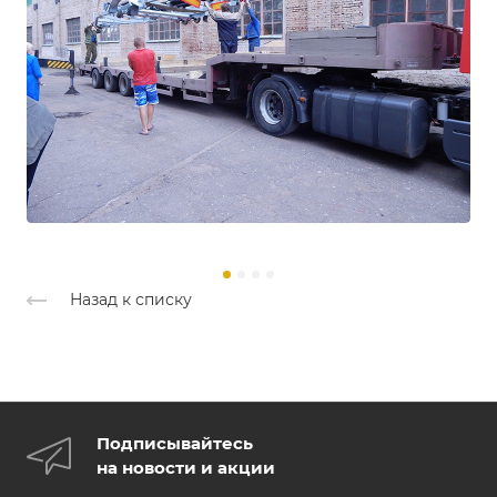
Назад к списку
Подписывайтесь
на новости и акции