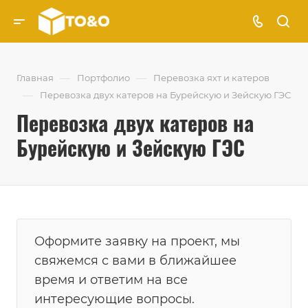
—
—
Главная
Портфолио
Перевозка яхт и катеров
—
Перевозка двух катеров на Бурейскую и Зейскую ГЭС
Перевозка двух катеров на
Бурейскую и Зейскую ГЭС
Оформите заявку на проект, мы
свяжемся с вами в ближайшее
время и ответим на все
интересующие вопросы.