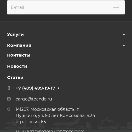
Услуги
Компания
Контакты
Новости
Статьи
+7 (499) 499-19-17
cargo@toando.ru
141207, Московская область, г.
Пушкино, ул. 50 лет Комсомола, д.34
стр. 1, офис E5