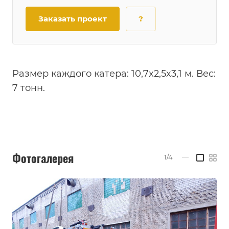
Заказать проект
?
Размер каждого катера: 10,7x2,5x3,1 м. Вес:
7 тонн.
Фотогалерея
1/4
—