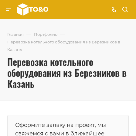
—
—
Главная
Портфолио
Перевозка котельного оборудования из Березников в
Казань
Перевозка котельного
оборудования из Березников в
Казань
Оформите заявку на проект, мы
свяжемся с вами в ближайшее