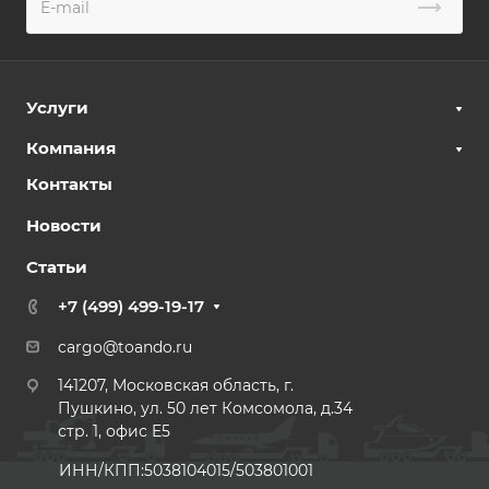
Услуги
Компания
Контакты
Новости
Статьи
+7 (499) 499-19-17
cargo@toando.ru
141207, Московская область, г.
Пушкино, ул. 50 лет Комсомола, д.34
стр. 1, офис E5
ИНН/КПП:5038104015/503801001