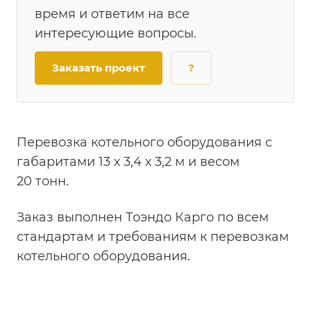
время и ответим на все
интересующие вопросы.
Заказать проект
?
Перевозка котельного оборудования с
габаритами 13 х 3,4 х 3,2 м и весом
20 тонн.
Заказ выполнен Тоэндо Карго по всем
стандартам и требованиям к перевозкам
котельного оборудования.