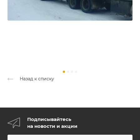
Назад к списку
Подписывайтесь
на новости и акции