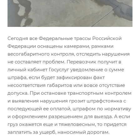
Сегодня все Федеральные трассы Российской
Федерации оснащены камерами, рамками
весогабаритного контроля, отследить нарушения
не составляет проблем. Перевозчик получит в
личный кабинет Госуслуг уведомление о сумме
штрафа, если будет зафиксирован факт
несоответствия габаритов или вовсе отсутствие
допуска. При остановке транспортным контролем
и выявления нарушения грозит штрафстоянка с
последующей ее оплатой, штрафом по нормативу
и оформлением разрешением для выезда. А если
груз окажется еще и тяжеловесным, то придется
заплатить за ущерб, наносимый дорогам.