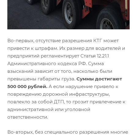
Во-первых, отсутствие разрешения КТГ может
привести к штрафам. Их размер для водителей и
предприятий регламентирует Статья 12.21.1
Административного кодекса РФ. Сумма
взысканий зависит от того, насколько были
превышены габариты груза.
Суммы достигают
500 000 рублей.
А если нарушение привело к
повреждению дорожной инфраструктуры,
повлекло за собой ДТП, то грозит привлечение к
административной или уголовной
ответственности.
Во-вторых, без специального разрешения многие