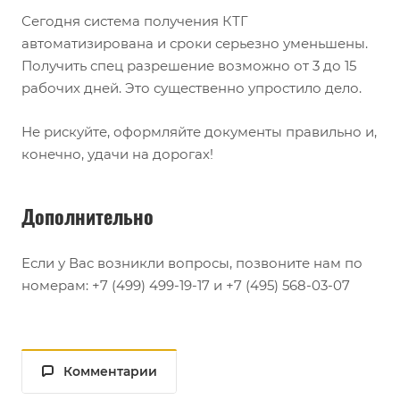
Сегодня система получения КТГ
автоматизирована и сроки серьезно уменьшены.
Получить спец разрешение возможно от 3 до 15
рабочих дней. Это существенно упростило дело.
Не рискуйте, оформляйте документы правильно и,
конечно, удачи на дорогах!
Дополнительно
Если у Вас возникли вопросы, позвоните нам по
номерам: +7 (499) 499-19-17 и +7 (495) 568-03-07
Комментарии