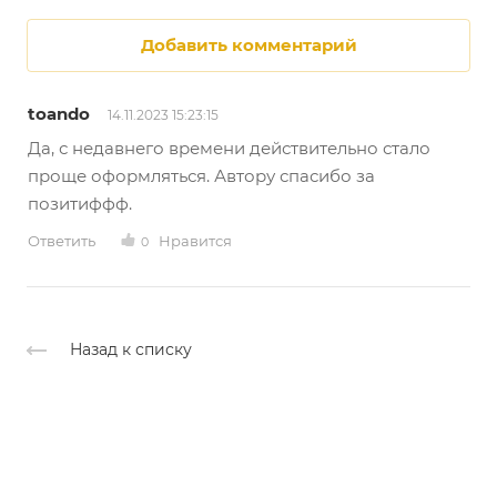
Добавить комментарий
toando
14.11.2023 15:23:15
Да, с недавнего времени действительно стало
проще оформляться. Автору спасибо за
позитиффф.
Ответить
Нравится
0
Назад к списку