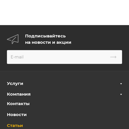
Подписывайтесь
на новости и акции
Услуги
Компания
Контакты
Новости
Статьи