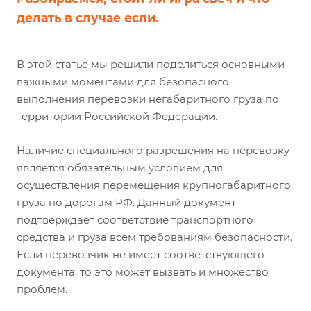
делать в случае если.
В этой статье мы решили поделиться основными
важными моментами для безопасного
выполнения перевозки негабаритного груза по
территории Российской Федерации.
Наличие специального разрешения на перевозку
является обязательным условием для
осуществления перемещения крупногабаритного
груза по дорогам РФ. Данный документ
подтверждает соответствие транспортного
средства и груза всем требованиям безопасности.
Если перевозчик не имеет соответствующего
документа, то это может вызвать и множество
проблем.