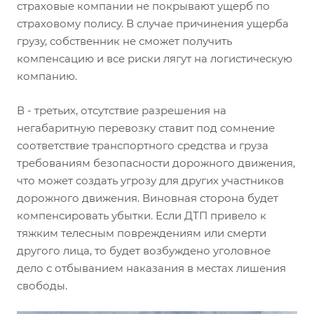
страховые компании не покрывают ущерб по
страховому полису. В случае причинения ущерба
грузу, собственник не сможет получить
компенсацию и все риски лягут на логистическую
компанию.
В - третьих, отсутствие разрешения на
негабаритную перевозку ставит под сомнение
соответствие транспортного средства и груза
требованиям безопасности дорожного движения,
что может создать угрозу для других участников
дорожного движения. Виновная сторона будет
компенсировать убытки. Если ДТП привело к
тяжким телесным повреждениям или смерти
другого лица, то будет возбуждено уголовное
дело с отбыванием наказания в местах лишения
свободы.